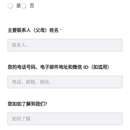
是
否
主要联系人（父母）姓名
*
您的电话号码、电子邮件地址和微信 ID（如适用）
您如如了解到我们？