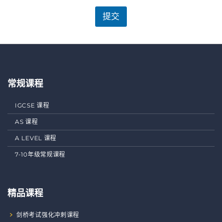
提交
常规课程
IGCSE 课程
AS 课程
A LEVEL 课程
7-10年级常规课程
精品课程
剑桥考试强化冲刺课程