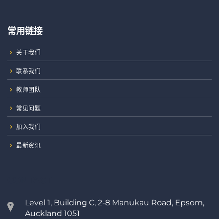
常用链接
关于我们
联系我们
教师团队
常见问题
加入我们
最新资讯
CONTACT
Level 1, Building C, 2-8 Manukau Road, Epsom,
Auckland 1051