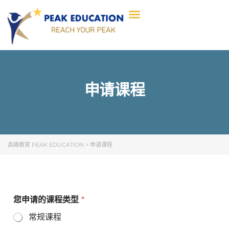
申请课程
高峰教育 PEAK EDUCATION
>
申请课程
您申请的课程类型
*
常规课程