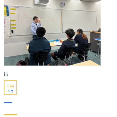
8
09
6 月