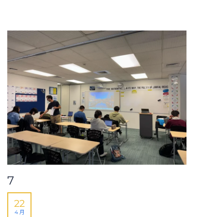
7
22
4 月