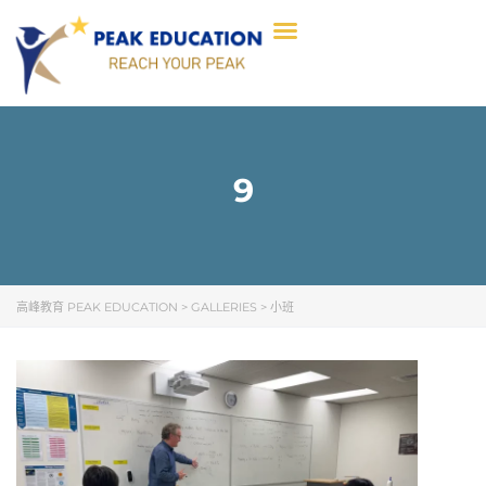
9
高峰教育 PEAK EDUCATION
>
GALLERIES
>
小班