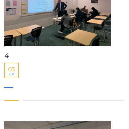
4
03
4 月