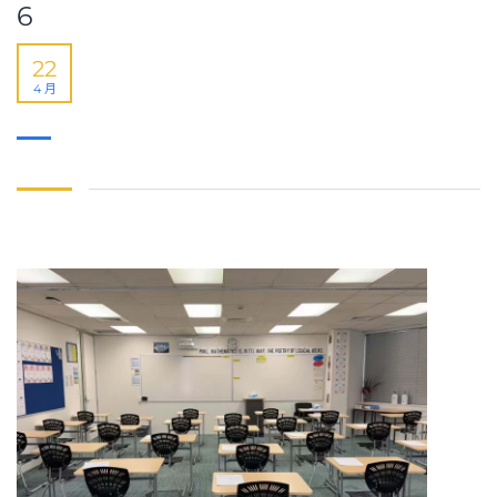
6
22
4 月