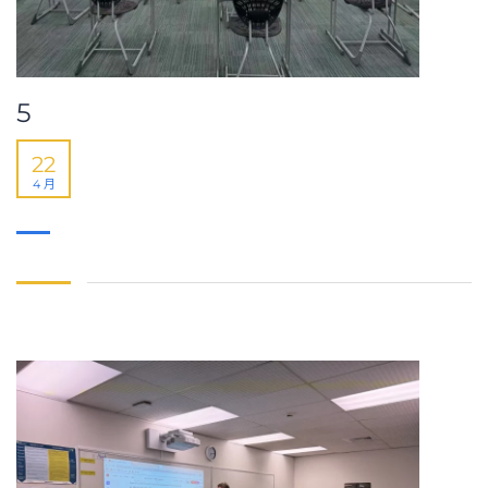
5
22
4 月