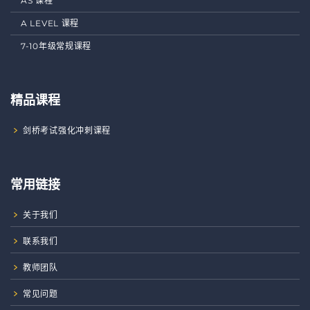
AS 课程
A LEVEL 课程
7-10年级常规课程
精品课程
剑桥考试强化冲刺课程
常用链接
关于我们
联系我们
教师团队
常见问题