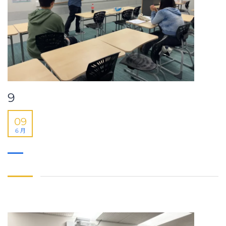
9
09
6 月