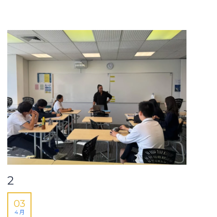
2
03
4 月