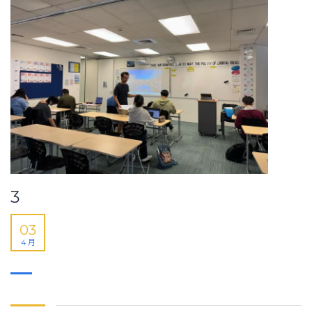
3
03
4 月