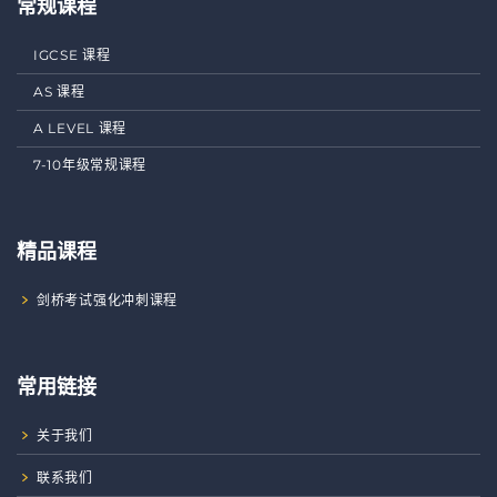
常规课程
IGCSE 课程
AS 课程
A LEVEL 课程
7-10年级常规课程
精品课程
剑桥考试强化冲刺课程
常用链接
关于我们
联系我们