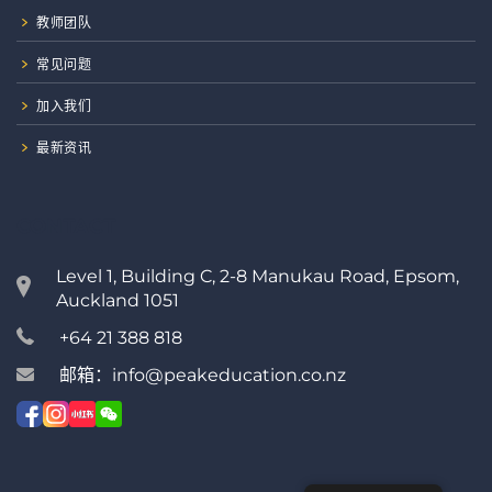
教师团队
常见问题
加入我们
最新资讯
CONTACT
Level 1, Building C, 2-8 Manukau Road, Epsom,
Auckland 1051
+64 21 388 818
邮箱：info@peakeducation.co.nz