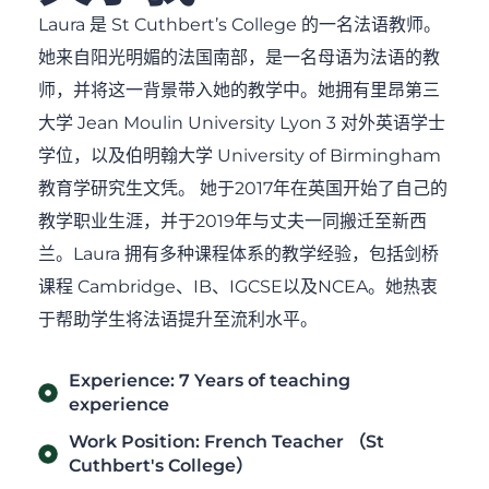
Laura 是 St Cuthbert’s College 的一名法语教师。
她来自阳光明媚的法国南部，是一名母语为法语的教
师，并将这一背景带入她的教学中。她拥有里昂第三
大学 Jean Moulin University Lyon 3 对外英语学士
学位，以及伯明翰大学 University of Birmingham
教育学研究生文凭。 她于2017年在英国开始了自己的
教学职业生涯，并于2019年与丈夫一同搬迁至新西
兰。Laura 拥有多种课程体系的教学经验，包括剑桥
课程 Cambridge、IB、IGCSE以及NCEA。她热衷
于帮助学生将法语提升至流利水平。
Experience: 7 Years of teaching
experience
Work Position: French Teacher （St
Cuthbert's College）