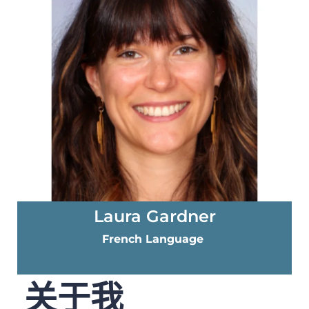
Laura Gardner
French Language
关于我