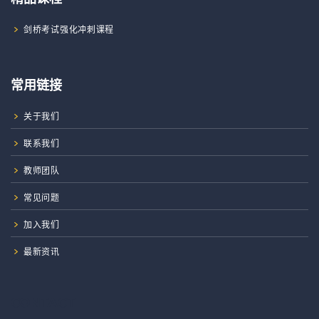
剑桥考试强化冲刺课程
常用链接
关于我们
联系我们
教师团队
常见问题
加入我们
最新资讯
CONTACT