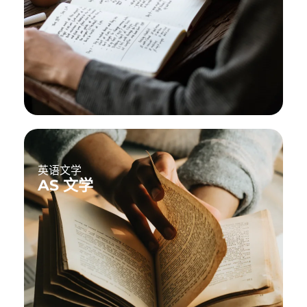
英语文学
AS 文学