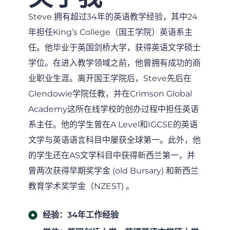
Steve 拥有超过34年的英语教学经验，其中24
年担任King’s College（国王学院）英语系主
任。他毕业于英国剑桥大学，获得英语文学硕士
学位。在进入教学领域之前，他曾拥有成功的商
业职业生涯。离开国王学院后，Steve先后在
Glendowie学院任教，并在Crimson Global
Academy这所在线学校的创办过程中担任英语
系主任。他的学生曾在A Level和IGCSE的英语
文学与英语语言科目中屡获全球第一。此外，他
的学生还在AS文学科目中获得新西兰第一，并
曾两次获得早期奖学金 (old Bursary) 和新西兰
教育学术奖学金（NZEST) 。
经验：34年工作经验