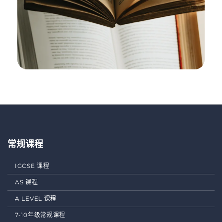
常规课程
IGCSE 课程
AS 课程
A LEVEL 课程
7-10年级常规课程