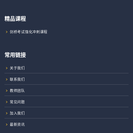
精品课程
剑桥考试强化冲刺课程
常用链接
关于我们
联系我们
教师团队
常见问题
加入我们
最新资讯