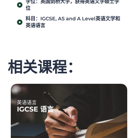
学位：英国剑桥大学，获得英语文学硕士学
位
科目：IGCSE, AS and A Level英语文学和
英语语言
相关课程：
英语语言
IGCSE 语言