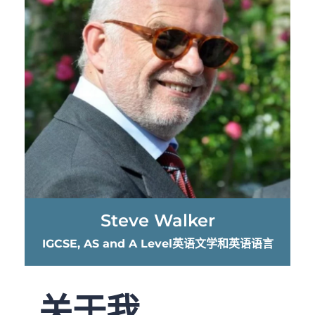
Steve Walker
IGCSE, AS and A Level英语文学和英语语言
关于我