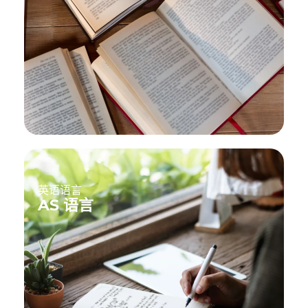
英语语言
AS 语言