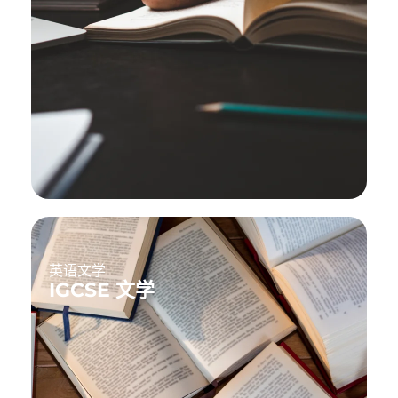
英语文学
IGCSE 文学