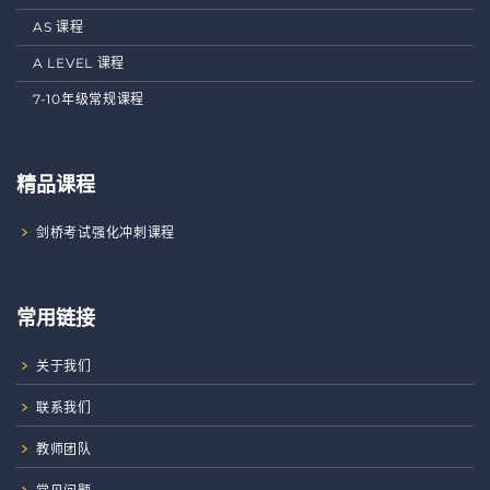
AS 课程
A LEVEL 课程
7-10年级常规课程
精品课程
剑桥考试强化冲刺课程
常用链接
关于我们
联系我们
教师团队