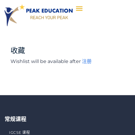
收藏
Wishlist will be available after
注册
常规课程
IGCSE 课程